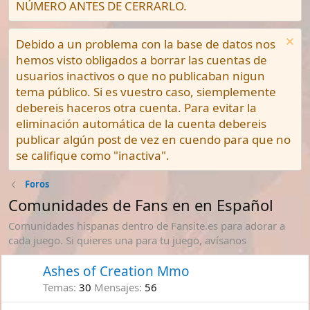
NÚMERO ANTES DE CERRARLO.
Debido a un problema con la base de datos nos
hemos visto obligados a borrar las cuentas de
usuarios inactivos o que no publicaban nigun
tema público. Si es vuestro caso, siemplemente
debereis haceros otra cuenta. Para evitar la
eliminación automática de la cuenta debereis
publicar algún post de vez en cuendo para que no
se califique como "inactiva".
Foros
Comunidades de Fans en en Español
Comunidades hispanas dentro de Fansite.es para adorar a
cada juego. Si quieres una para tu juego, avísanos
Ashes of Creation Mmo
Temas
30
Mensajes
56