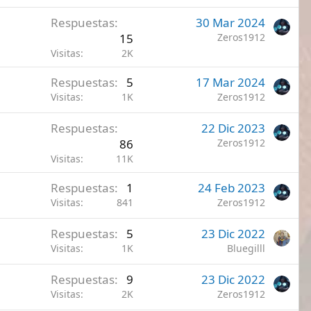
Respuestas
30 Mar 2024
15
Zeros1912
Visitas
2K
Respuestas
5
17 Mar 2024
Visitas
1K
Zeros1912
Respuestas
22 Dic 2023
86
Zeros1912
Visitas
11K
Respuestas
1
24 Feb 2023
Visitas
841
Zeros1912
Respuestas
5
23 Dic 2022
Visitas
1K
Bluegilll
Respuestas
9
23 Dic 2022
Visitas
2K
Zeros1912