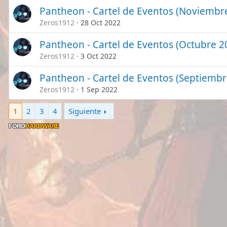
Pantheon - Cartel de Eventos (Noviembr
Zeros1912
28 Oct 2022
Pantheon - Cartel de Eventos (Octubre 2
Zeros1912
3 Oct 2022
Pantheon - Cartel de Eventos (Septiembr
Zeros1912
1 Sep 2022
1
2
3
4
Siguiente