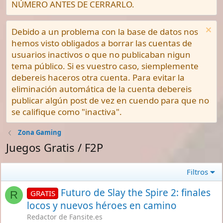
NÚMERO ANTES DE CERRARLO.
Debido a un problema con la base de datos nos
hemos visto obligados a borrar las cuentas de
usuarios inactivos o que no publicaban nigun
tema público. Si es vuestro caso, siemplemente
debereis haceros otra cuenta. Para evitar la
eliminación automática de la cuenta debereis
publicar algún post de vez en cuendo para que no
se califique como "inactiva".
Zona Gaming
Juegos Gratis / F2P
Filtros
Futuro de Slay the Spire 2: finales
GRATIS
R
locos y nuevos héroes en camino
Redactor de Fansite.es