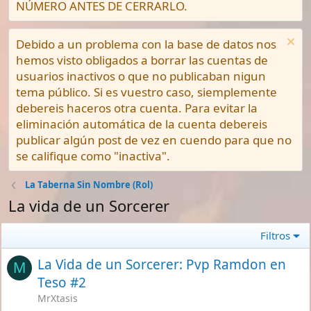
NÚMERO ANTES DE CERRARLO.
Debido a un problema con la base de datos nos
hemos visto obligados a borrar las cuentas de
usuarios inactivos o que no publicaban nigun
tema público. Si es vuestro caso, siemplemente
debereis haceros otra cuenta. Para evitar la
eliminación automática de la cuenta debereis
publicar algún post de vez en cuendo para que no
se califique como "inactiva".
La Taberna Sin Nombre (Rol)
La vida de un Sorcerer
Filtros
La Vida de un Sorcerer: Pvp Ramdon en
M
Teso #2
MrXtasis