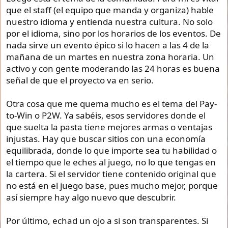
que el staff (el equipo que manda y organiza) hable
nuestro idioma y entienda nuestra cultura. No solo
por el idioma, sino por los horarios de los eventos. De
nada sirve un evento épico si lo hacen a las 4 de la
mañana de un martes en nuestra zona horaria. Un
activo y con gente moderando las 24 horas es buena
señal de que el proyecto va en serio.
Otra cosa que me quema mucho es el tema del Pay-
to-Win o P2W. Ya sabéis, esos servidores donde el
que suelta la pasta tiene mejores armas o ventajas
injustas. Hay que buscar sitios con una economía
equilibrada, donde lo que importe sea tu habilidad o
el tiempo que le eches al juego, no lo que tengas en
la cartera. Si el servidor tiene contenido original que
no está en el juego base, pues mucho mejor, porque
así siempre hay algo nuevo que descubrir.
Por último, echad un ojo a si son transparentes. Si