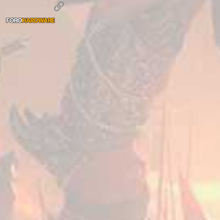
Enlace