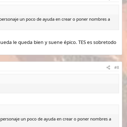
mi personaje un poco de ayuda en crear o poner nombres a
e queda le queda bien y suene épico. TES es sobretodo
#8
 mi personaje un poco de ayuda en crear o poner nombres a