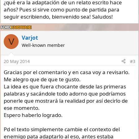
¿qué era la adaptación de un relato escrito hace
años? Pues si sirve como punto de partida para
seguir escribiendo, bienvenido sea! Saludos!
Varjot
V
Well-known member
20 May 2014
#3
Gracias por el comentario y en casa voy a revisarlo.
Me alegro que de que te gusto.
La idea es que fuera chocante desde las primeras
palabras y sacándole todo adorno que podríamos
ponerle que mostrará la realidad por así decirlo de
ese momento.
Espero haberlo logrado.
Pd el texto simplemente cambie el contexto del
enemigo pata adaptarlo al eso, antes estaba