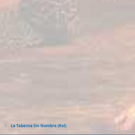
La Taberna Sin Nombre (Rol)