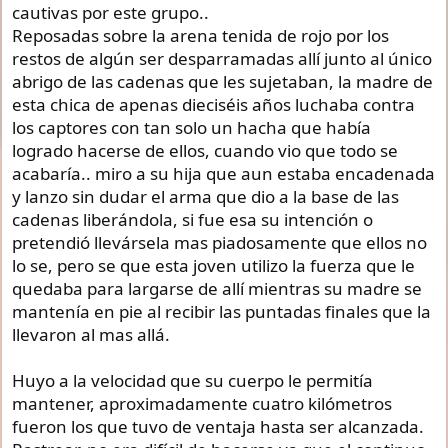
cautivas por este grupo..
Reposadas sobre la arena tenida de rojo por los
restos de algún ser desparramadas allí junto al único
abrigo de las cadenas que les sujetaban, la madre de
esta chica de apenas dieciséis años luchaba contra
los captores con tan solo un hacha que había
logrado hacerse de ellos, cuando vio que todo se
acabaría.. miro a su hija que aun estaba encadenada
y lanzo sin dudar el arma que dio a la base de las
cadenas liberándola, si fue esa su intención o
pretendió llevársela mas piadosamente que ellos no
lo se, pero se que esta joven utilizo la fuerza que le
quedaba para largarse de allí mientras su madre se
mantenía en pie al recibir las puntadas finales que la
llevaron al mas allá.
Huyo a la velocidad que su cuerpo le permitía
mantener, aproximadamente cuatro kilómetros
fueron los que tuvo de ventaja hasta ser alcanzada.