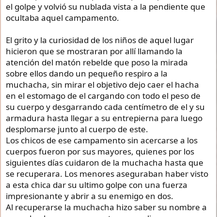
el golpe y volvió su nublada vista a la pendiente que
ocultaba aquel campamento.
El grito y la curiosidad de los niños de aquel lugar
hicieron que se mostraran por allí llamando la
atención del matón rebelde que poso la mirada
sobre ellos dando un pequeño respiro a la
muchacha, sin mirar el objetivo dejo caer el hacha
en el estomago de el cargando con todo el peso de
su cuerpo y desgarrando cada centímetro de el y su
armadura hasta llegar a su entrepierna para luego
desplomarse junto al cuerpo de este.
Los chicos de ese campamento sin acercarse a los
cuerpos fueron por sus mayores, quienes por los
siguientes días cuidaron de la muchacha hasta que
se recuperara. Los menores aseguraban haber visto
a esta chica dar su ultimo golpe con una fuerza
impresionante y abrir a su enemigo en dos.
Al recuperarse la muchacha hizo saber su nombre a