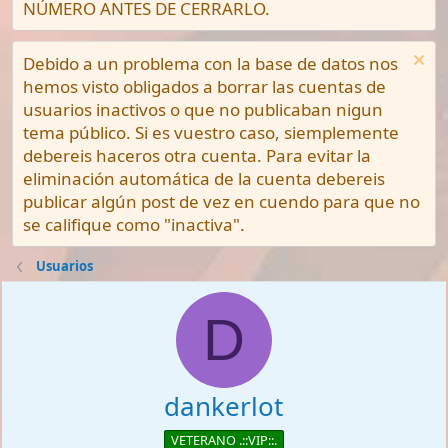
NÚMERO ANTES DE CERRARLO.
Debido a un problema con la base de datos nos
hemos visto obligados a borrar las cuentas de
usuarios inactivos o que no publicaban nigun
tema público. Si es vuestro caso, siemplemente
debereis haceros otra cuenta. Para evitar la
eliminación automática de la cuenta debereis
publicar algún post de vez en cuendo para que no
se califique como "inactiva".
Usuarios
D
dankerlot
VETERANO .::VIP::.