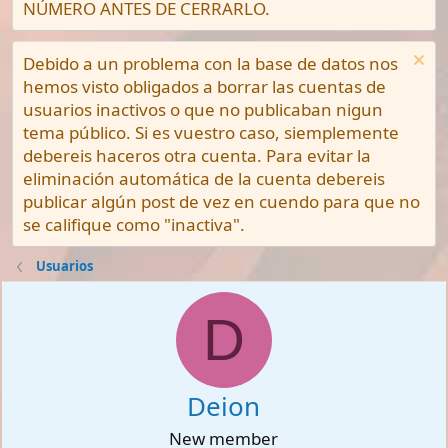
NÚMERO ANTES DE CERRARLO.
Debido a un problema con la base de datos nos
hemos visto obligados a borrar las cuentas de
usuarios inactivos o que no publicaban nigun
tema público. Si es vuestro caso, siemplemente
debereis haceros otra cuenta. Para evitar la
eliminación automática de la cuenta debereis
publicar algún post de vez en cuendo para que no
se califique como "inactiva".
Usuarios
D
Deion
New member