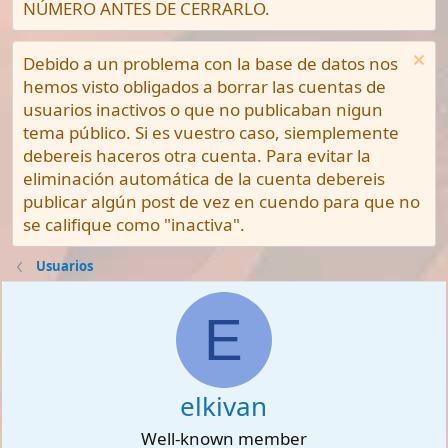
NÚMERO ANTES DE CERRARLO.
Debido a un problema con la base de datos nos
hemos visto obligados a borrar las cuentas de
usuarios inactivos o que no publicaban nigun
tema público. Si es vuestro caso, siemplemente
debereis haceros otra cuenta. Para evitar la
eliminación automática de la cuenta debereis
publicar algún post de vez en cuendo para que no
se califique como "inactiva".
Usuarios
E
elkivan
Well-known member