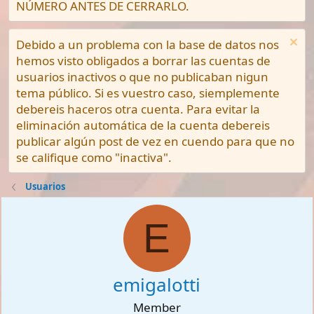
NÚMERO ANTES DE CERRARLO.
Debido a un problema con la base de datos nos
hemos visto obligados a borrar las cuentas de
usuarios inactivos o que no publicaban nigun
tema público. Si es vuestro caso, siemplemente
debereis haceros otra cuenta. Para evitar la
eliminación automática de la cuenta debereis
publicar algún post de vez en cuendo para que no
se califique como "inactiva".
Usuarios
E
emigalotti
Member