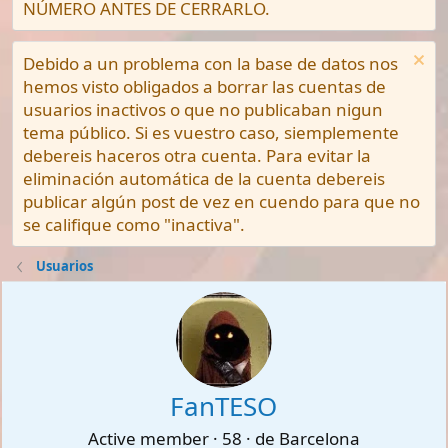
NÚMERO ANTES DE CERRARLO.
Debido a un problema con la base de datos nos
hemos visto obligados a borrar las cuentas de
usuarios inactivos o que no publicaban nigun
tema público. Si es vuestro caso, siemplemente
debereis haceros otra cuenta. Para evitar la
eliminación automática de la cuenta debereis
publicar algún post de vez en cuendo para que no
se califique como "inactiva".
Usuarios
FanTESO
Active member
·
58
·
de
Barcelona