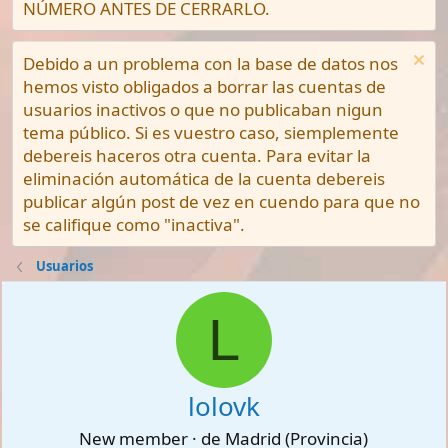
NÚMERO ANTES DE CERRARLO.
Debido a un problema con la base de datos nos
hemos visto obligados a borrar las cuentas de
usuarios inactivos o que no publicaban nigun
tema público. Si es vuestro caso, siemplemente
debereis haceros otra cuenta. Para evitar la
eliminación automática de la cuenta debereis
publicar algún post de vez en cuendo para que no
se califique como "inactiva".
Usuarios
L
lolovk
New member
·
de
Madrid (Provincia)