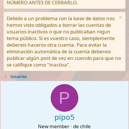
NÚMERO ANTES DE CERRARLO.
Debido a un problema con la base de datos nos
hemos visto obligados a borrar las cuentas de
usuarios inactivos o que no publicaban nigun
tema público. Si es vuestro caso, siemplemente
debereis haceros otra cuenta. Para evitar la
eliminación automática de la cuenta debereis
publicar algún post de vez en cuendo para que no
se califique como "inactiva".
Usuarios
P
pipo5
New member
·
de
chile