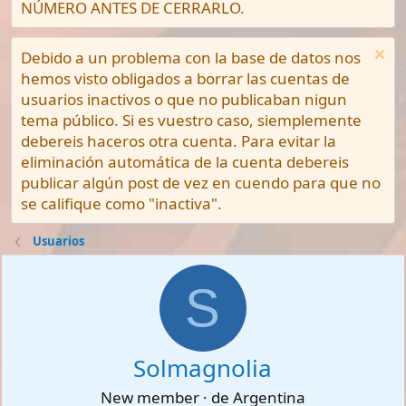
NÚMERO ANTES DE CERRARLO.
Debido a un problema con la base de datos nos
hemos visto obligados a borrar las cuentas de
usuarios inactivos o que no publicaban nigun
tema público. Si es vuestro caso, siemplemente
debereis haceros otra cuenta. Para evitar la
eliminación automática de la cuenta debereis
publicar algún post de vez en cuendo para que no
se califique como "inactiva".
Usuarios
S
Solmagnolia
New member
·
de
Argentina