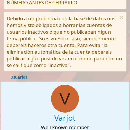
NÚMERO ANTES DE CERRARLO.
Debido a un problema con la base de datos nos
hemos visto obligados a borrar las cuentas de
usuarios inactivos o que no publicaban nigun
tema público. Si es vuestro caso, siemplemente
debereis haceros otra cuenta. Para evitar la
eliminación automática de la cuenta debereis
publicar algún post de vez en cuendo para que no
se califique como "inactiva".
Usuarios
V
Varjot
Well-known member