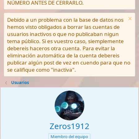
NÚMERO ANTES DE CERRARLO.
Debido a un problema con la base de datos nos
hemos visto obligados a borrar las cuentas de
usuarios inactivos o que no publicaban nigun
tema público. Si es vuestro caso, siemplemente
debereis haceros otra cuenta. Para evitar la
eliminación automática de la cuenta debereis
publicar algún post de vez en cuendo para que no
se califique como "inactiva".
Usuarios
Zeros1912
Miembro del equipo