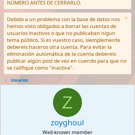
NÚMERO ANTES DE CERRARLO.
Debido a un problema con la base de datos nos
hemos visto obligados a borrar las cuentas de
usuarios inactivos o que no publicaban nigun
tema público. Si es vuestro caso, siemplemente
debereis haceros otra cuenta. Para evitar la
eliminación automática de la cuenta debereis
publicar algún post de vez en cuendo para que no
se califique como "inactiva".
Usuarios
Z
zoyghoul
Well-known member