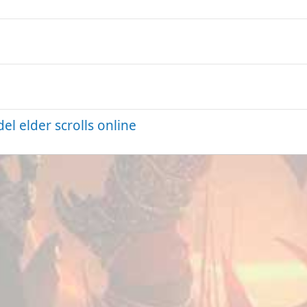
el elder scrolls online