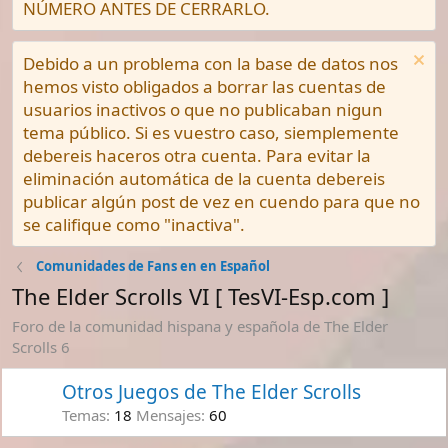
NÚMERO ANTES DE CERRARLO.
Debido a un problema con la base de datos nos
hemos visto obligados a borrar las cuentas de
usuarios inactivos o que no publicaban nigun
tema público. Si es vuestro caso, siemplemente
debereis haceros otra cuenta. Para evitar la
eliminación automática de la cuenta debereis
publicar algún post de vez en cuendo para que no
se califique como "inactiva".
Comunidades de Fans en en Español
The Elder Scrolls VI [ TesVI-Esp.com ]
Foro de la comunidad hispana y española de The Elder
Scrolls 6
Otros Juegos de The Elder Scrolls
Temas
18
Mensajes
60