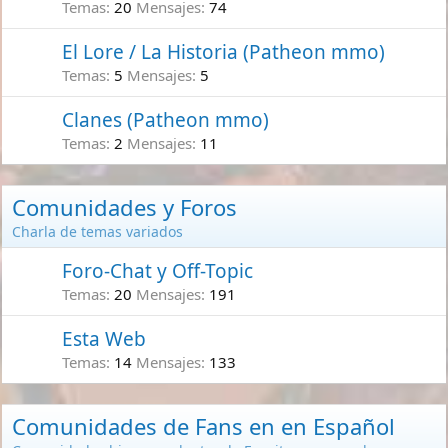
Temas
20
Mensajes
74
El Lore / La Historia (Patheon mmo)
Temas
5
Mensajes
5
Clanes (Patheon mmo)
Temas
2
Mensajes
11
Comunidades y Foros
Charla de temas variados
Foro-Chat y Off-Topic
Temas
20
Mensajes
191
Esta Web
Temas
14
Mensajes
133
Comunidades de Fans en en Español