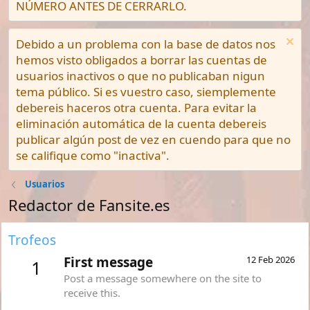
NÚMERO ANTES DE CERRARLO.
Debido a un problema con la base de datos nos
hemos visto obligados a borrar las cuentas de
usuarios inactivos o que no publicaban nigun
tema público. Si es vuestro caso, siemplemente
debereis haceros otra cuenta. Para evitar la
eliminación automática de la cuenta debereis
publicar algún post de vez en cuendo para que no
se califique como "inactiva".
Usuarios
Redactor de Fansite.es
Trofeos
First message
12 Feb 2026
1
Post a message somewhere on the site to
receive this.