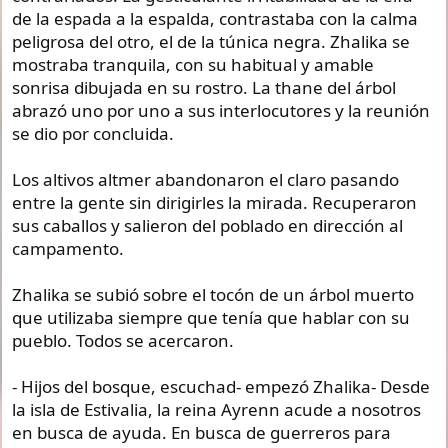
de la espada a la espalda, contrastaba con la calma
peligrosa del otro, el de la túnica negra. Zhalika se
mostraba tranquila, con su habitual y amable
sonrisa dibujada en su rostro. La thane del árbol
abrazó uno por uno a sus interlocutores y la reunión
se dio por concluida.
Los altivos altmer abandonaron el claro pasando
entre la gente sin dirigirles la mirada. Recuperaron
sus caballos y salieron del poblado en dirección al
campamento.
Zhalika se subió sobre el tocón de un árbol muerto
que utilizaba siempre que tenía que hablar con su
pueblo. Todos se acercaron.
- Hijos del bosque, escuchad- empezó Zhalika- Desde
la isla de Estivalia, la reina Ayrenn acude a nosotros
en busca de ayuda. En busca de guerreros para