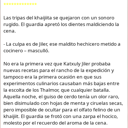
*************
Las tripas del khaijiita se quejaron con un sonoro
rugido. El guardia apretó los dientes maldiciendo la
cena.
- La culpa es de Jiler, ese maldito hechicero metido a
cocinero – masculló.
No era la primera vez que Katxuly Jiler probaba
nuevas recetas para el rancho de la expedición y
tampoco era la primera ocasión en que sus
experimentos culinarios causaban más bajas entre
la escolta de los Thalmor, que cualquier batalla.
Aquella noche, el guiso de cerdo tenía un olor raro,
bien disimulado con hojas de menta y ciruelas secas,
pero imposible de ocultar para el olfato felino de un
khaijiit. El guardia se frotó con una zarpa el hocico,
molesto por el recuerdo del aroma de la cena.