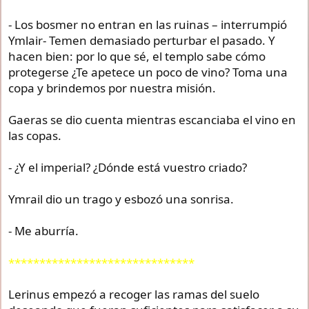
- Los bosmer no entran en las ruinas – interrumpió
Ymlair- Temen demasiado perturbar el pasado. Y
hacen bien: por lo que sé, el templo sabe cómo
protegerse ¿Te apetece un poco de vino? Toma una
copa y brindemos por nuestra misión.
Gaeras se dio cuenta mientras escanciaba el vino en
las copas.
- ¿Y el imperial? ¿Dónde está vuestro criado?
Ymrail dio un trago y esbozó una sonrisa.
- Me aburría.
******************************
Lerinus empezó a recoger las ramas del suelo