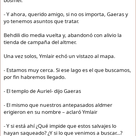
bosmer.
- Y ahora, querido amigo, si no os importa, Gaeras y
yo tenemos asuntos que tratar.
Behdili dio media vuelta y, abandonó con alivio la
tienda de campaña del altmer.
Una vez solos, Ymlair echó un vistazo al mapa.
- Estamos muy cerca. Si ese lago es el que buscamos,
por fin habremos llegado.
- El templo de Auriel- dijo Gaeras
- El mismo que nuestros antepasados aldmer
erigieron en su nombre – aclaró Ymlair
- Y si está ahí ¿Qué impide que estos salvajes lo
hayan saqueado? ¿Y si lo que venimos a buscar…?