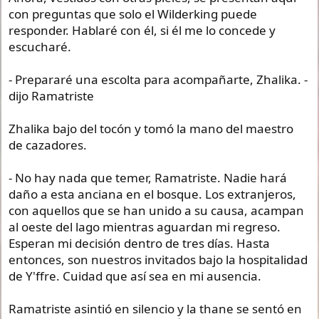
con preguntas que solo el Wilderking puede
responder. Hablaré con él, si él me lo concede y
escucharé.
- Prepararé una escolta para acompañarte, Zhalika. -
dijo Ramatriste
Zhalika bajo del tocón y tomó la mano del maestro
de cazadores.
- No hay nada que temer, Ramatriste. Nadie hará
daño a esta anciana en el bosque. Los extranjeros,
con aquellos que se han unido a su causa, acampan
al oeste del lago mientras aguardan mi regreso.
Esperan mi decisión dentro de tres días. Hasta
entonces, son nuestros invitados bajo la hospitalidad
de Y'ffre. Cuidad que así sea en mi ausencia.
Ramatriste asintió en silencio y la thane se sentó en