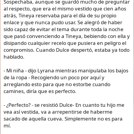
Sospechaba, aunque se guardó mucho de preguntar
al respecto, que era el mismo vestido que cien años
atrás, Tineya reservaba para el día de su propio
enlace y que nunca pudo usar. Se alegró de haber
sido capaz de evitar el tema durante toda la noche
que pasó convenciendo a Tineya, bebiendo con ella y
disipando cualquier recelo que pusiera en peligro el
compromiso. Cuando Dulce despertó, estaba ya todo
hablado.
- Mi niña - dijo Lyrana mientras manipulaba los bajos
de la ropa - Recogiendo un poco por aquí y
arreglando esto para que no estorbe cuando
camines, diría que es perfecto.
- ¿Perfecto? - se resistió Dulce- En cuanto tu hijo me
vea así vestida, va a arrepentirse de haberme
sacado de aquella cueva. Simplemente no es para
mí.