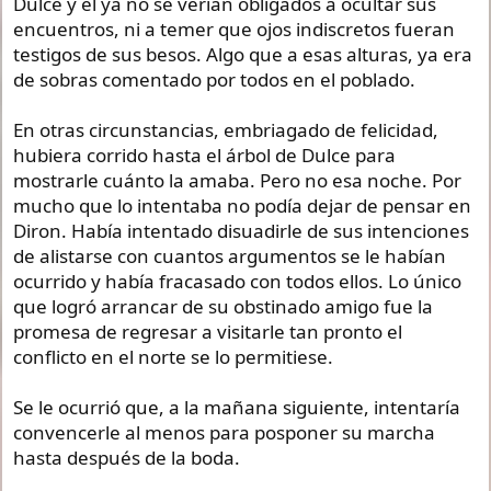
Dulce y él ya no se verían obligados a ocultar sus
encuentros, ni a temer que ojos indiscretos fueran
testigos de sus besos. Algo que a esas alturas, ya era
de sobras comentado por todos en el poblado.
En otras circunstancias, embriagado de felicidad,
hubiera corrido hasta el árbol de Dulce para
mostrarle cuánto la amaba. Pero no esa noche. Por
mucho que lo intentaba no podía dejar de pensar en
Diron. Había intentado disuadirle de sus intenciones
de alistarse con cuantos argumentos se le habían
ocurrido y había fracasado con todos ellos. Lo único
que logró arrancar de su obstinado amigo fue la
promesa de regresar a visitarle tan pronto el
conflicto en el norte se lo permitiese.
Se le ocurrió que, a la mañana siguiente, intentaría
convencerle al menos para posponer su marcha
hasta después de la boda.