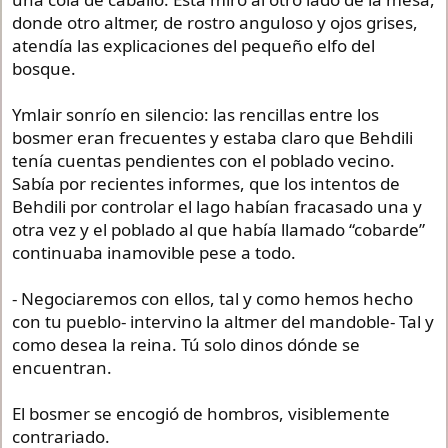
donde otro altmer, de rostro anguloso y ojos grises,
atendía las explicaciones del pequeño elfo del
bosque.
Ymlair sonrío en silencio: las rencillas entre los
bosmer eran frecuentes y estaba claro que Behdili
tenía cuentas pendientes con el poblado vecino.
Sabía por recientes informes, que los intentos de
Behdili por controlar el lago habían fracasado una y
otra vez y el poblado al que había llamado “cobarde”
continuaba inamovible pese a todo.
- Negociaremos con ellos, tal y como hemos hecho
con tu pueblo- intervino la altmer del mandoble- Tal y
como desea la reina. Tú solo dinos dónde se
encuentran.
El bosmer se encogió de hombros, visiblemente
contrariado.