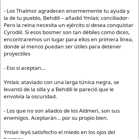
- Los Thalmor agradecen enormemente tu ayuda y
la de tu pueblo, Behdili – añadió Ymlair, conciliador-
Pero la reina necesita un ejército si desea conquistar
Cyrodiil. Si esos bosmer son tan débiles como dices,
encontraremos un lugar para ellos en primera línea,
donde al menos puedan ser útiles para detener
proyectiles
- Eso si aceptan…
Ymlair, ataviado con una larga túnica negra, se
levantó de la silla y a Behdili le pareció que le
envolvía la oscuridad.
- Los que no son aliados de los Aldmeri, son sus
enemigos. Aceptarán… por su propio bien.
Ymlair leyó satisfecho el miedo en los ojos del