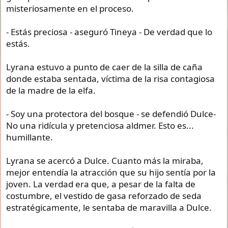
misteriosamente en el proceso.
- Estás preciosa - aseguró Tineya - De verdad que lo
estás.
Lyrana estuvo a punto de caer de la silla de caña
donde estaba sentada, víctima de la risa contagiosa
de la madre de la elfa.
- Soy una protectora del bosque - se defendió Dulce-
No una ridícula y pretenciosa aldmer. Esto es...
humillante.
Lyrana se acercó a Dulce. Cuanto más la miraba,
mejor entendía la atracción que su hijo sentía por la
joven. La verdad era que, a pesar de la falta de
costumbre, el vestido de gasa reforzado de seda
estratégicamente, le sentaba de maravilla a Dulce.