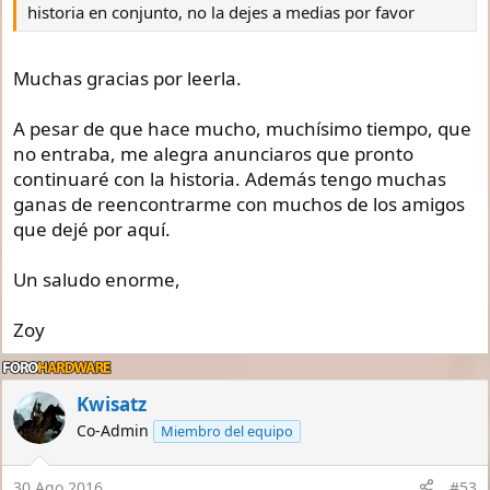
historia en conjunto, no la dejes a medias por favor
Muchas gracias por leerla.
A pesar de que hace mucho, muchísimo tiempo, que
no entraba, me alegra anunciaros que pronto
continuaré con la historia. Además tengo muchas
ganas de reencontrarme con muchos de los amigos
que dejé por aquí.
Un saludo enorme,
Zoy
Kwisatz
Co-Admin
Miembro del equipo
30 Ago 2016
#53