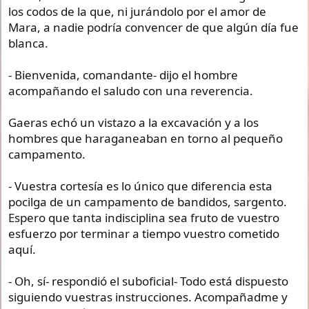
los codos de la que, ni jurándolo por el amor de
Mara, a nadie podría convencer de que algún día fue
blanca.
- Bienvenida, comandante- dijo el hombre
acompañando el saludo con una reverencia.
Gaeras echó un vistazo a la excavación y a los
hombres que haraganeaban en torno al pequeño
campamento.
- Vuestra cortesía es lo único que diferencia esta
pocilga de un campamento de bandidos, sargento.
Espero que tanta indisciplina sea fruto de vuestro
esfuerzo por terminar a tiempo vuestro cometido
aquí.
- Oh, sí- respondió el suboficial- Todo está dispuesto
siguiendo vuestras instrucciones. Acompañadme y