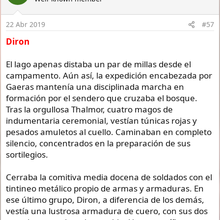
22 Abr 2019
#57
Diron
El lago apenas distaba un par de millas desde el
campamento. Aún así, la expedición encabezada por
Gaeras mantenía una disciplinada marcha en
formación por el sendero que cruzaba el bosque.
Tras la orgullosa Thalmor, cuatro magos de
indumentaria ceremonial, vestían túnicas rojas y
pesados amuletos al cuello. Caminaban en completo
silencio, concentrados en la preparación de sus
sortilegios.
Cerraba la comitiva media docena de soldados con el
tintineo metálico propio de armas y armaduras. En
ese último grupo, Diron, a diferencia de los demás,
vestía una lustrosa armadura de cuero, con sus dos