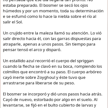
estaba preparado. El bosmer se secó los ojos
húmedos y por un momento, toda su determinación
e se esfumó como lo hace la niebla sobre el río al
salir el Sol.
Un crujido entre la maleza llamó su atención. Lo vió
salir directo hacia él, con las garras dispuestas para
atraparle, apenas a unos pasos. Sin tiempo para
pensar tensó el arco y disparó.
Un estallido azul recorrió el cuerpo del spriggan
cuando la flecha se clavó en su boca, rompiendo los
colmillos que encontró a su paso. El cuerpo arbóreo
cayó inerte sobre Zoyghoul y éste tuvo que
arrastrarse para liberarse de su peso.
El bosmer se incorporó y dió unos pasos hacia atrás.
Cayó de nuevo, estorbado por algo en el suelo. Al
levantarse, se fijó en el bulto cubierto de larvas y