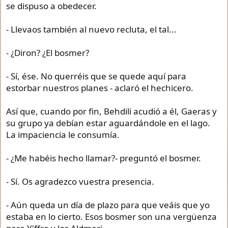
se dispuso a obedecer.
- Llevaos también al nuevo recluta, el tal...
- ¿Diron? ¿El bosmer?
- Sí, ése. No querréis que se quede aquí para
estorbar nuestros planes - aclaró el hechicero.
Así que, cuando por fin, Behdili acudió a él, Gaeras y
su grupo ya debían estar aguardándole en el lago.
La impaciencia le consumía.
- ¿Me habéis hecho llamar?- preguntó el bosmer.
- Sí. Os agradezco vuestra presencia.
- Aún queda un día de plazo para que veáis que yo
estaba en lo cierto. Esos bosmer son una vergüenza