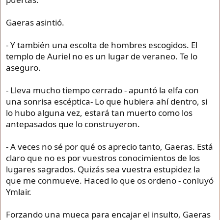
Gaeras asintió.
- Y también una escolta de hombres escogidos. El
templo de Auriel no es un lugar de veraneo. Te lo
aseguro.
- Lleva mucho tiempo cerrado - apuntó la elfa con
una sonrisa escéptica- Lo que hubiera ahí dentro, si
lo hubo alguna vez, estará tan muerto como los
antepasados que lo construyeron.
- A veces no sé por qué os aprecio tanto, Gaeras. Está
claro que no es por vuestros conocimientos de los
lugares sagrados. Quizás sea vuestra estupidez la
que me conmueve. Haced lo que os ordeno - conluyó
Ymlair.
Forzando una mueca para encajar el insulto, Gaeras